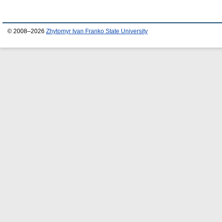
© 2008–2026
Zhytomyr Ivan Franko State University