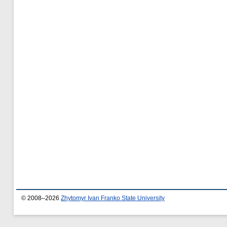
© 2008–2026
Zhytomyr Ivan Franko State University