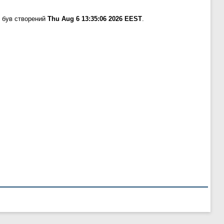
 був створений
Thu Aug 6 13:35:06 2026 EEST
.