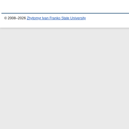
© 2008–2026
Zhytomyr Ivan Franko State University