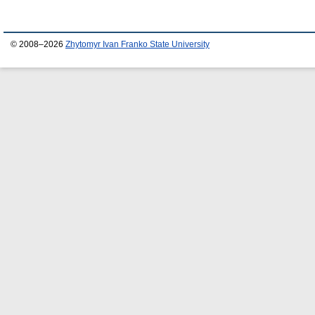
© 2008–2026
Zhytomyr Ivan Franko State University