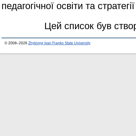
педагогічної освіти та стратегі
Цей список був ств
© 2008–2026
Zhytomyr Ivan Franko State University