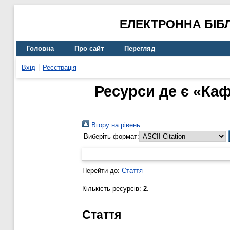
ЕЛЕКТРОННА БІБ
Головна
Про сайт
Перегляд
Вхід
Реєстрація
Ресурси де є «Каф
Вгору на рівень
Виберіть формат:
Перейти до:
Стаття
Кількість ресурсів:
2
.
Стаття