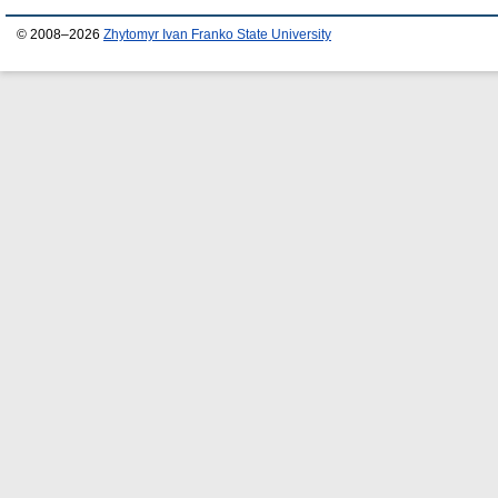
© 2008–2026
Zhytomyr Ivan Franko State University