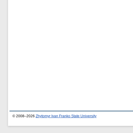
© 2008–2026
Zhytomyr Ivan Franko State University