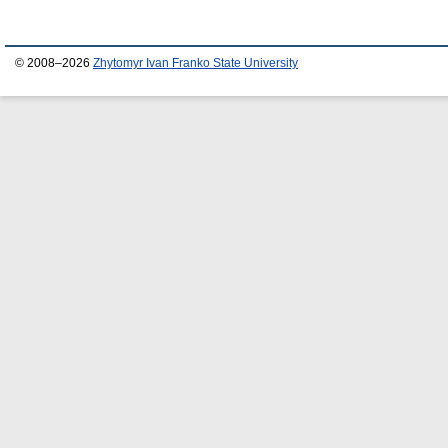
© 2008–2026
Zhytomyr Ivan Franko State University