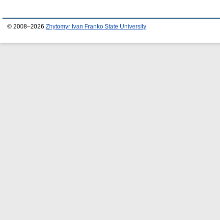
© 2008–2026
Zhytomyr Ivan Franko State University