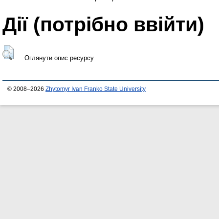
Дії ​​(потрібно ввійти)
Оглянути опис ресурсу
© 2008–2026
Zhytomyr Ivan Franko State University