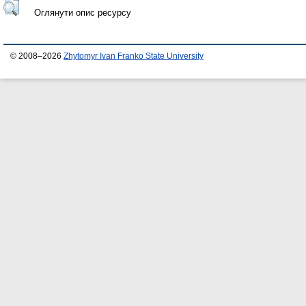
Оглянути опис ресурсу
© 2008–2026
Zhytomyr Ivan Franko State University