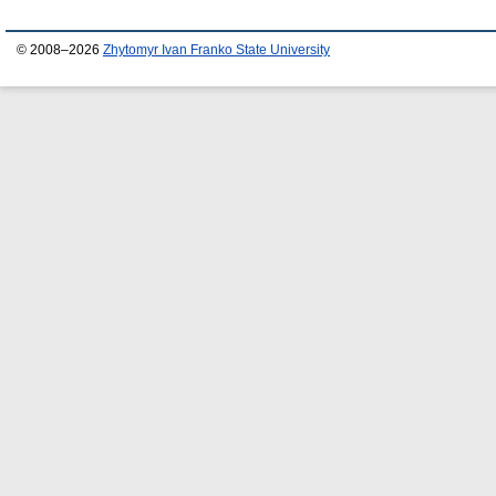
© 2008–2026
Zhytomyr Ivan Franko State University