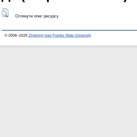
Оглянути опис ресурсу
© 2008–2026
Zhytomyr Ivan Franko State University