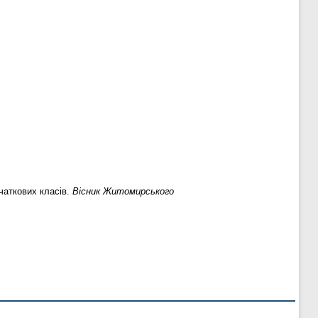
чаткових класів.
Вісник Житомирського