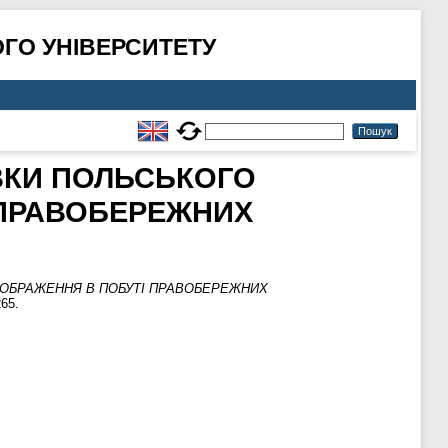
ГО УНІВЕРСИТЕТУ
ВКИ ПОЛЬСЬКОГО
І ПРАВОБЕРЕЖНИХ
ІДОБРАЖЕННЯ В ПОБУТІ ПРАВОБЕРЕЖНИХ
65.