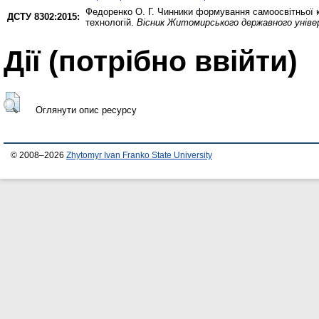
Федоренко О. Г.
Чинники формування самоосвітньої к
ДСТУ 8302:2015:
технологій.
Вісник Житомирського державного уніве
Дії ​​(потрібно ввійти)
Оглянути опис ресурсу
© 2008–2026
Zhytomyr Ivan Franko State University