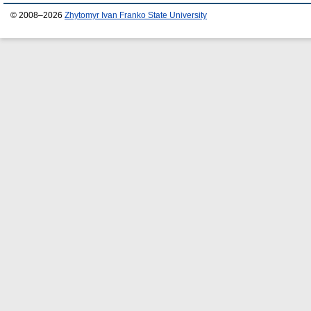
© 2008–2026
Zhytomyr Ivan Franko State University