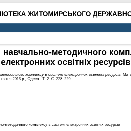
ЛІОТЕКА ЖИТОМИРСЬКОГО ДЕРЖАВНО
я навчально-методичного компл
електронних освітніх ресурсів
методичного комплексу в системі електронних освітніх ресурсів.
Мате
квітня 2013 р., Одеса.. Т. 2. С. 228–229.
ьно-методичного комплексу в системі електронних освітніх ресурсів