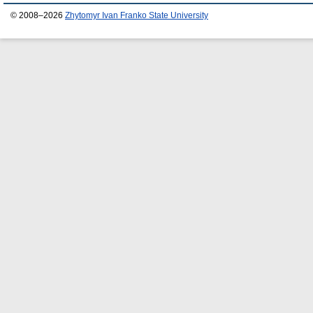
© 2008–2026
Zhytomyr Ivan Franko State University