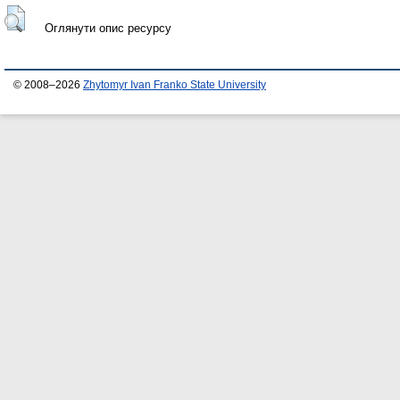
Оглянути опис ресурсу
© 2008–2026
Zhytomyr Ivan Franko State University