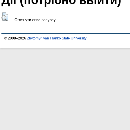
Оглянути опис ресурсу
© 2008–2026
Zhytomyr Ivan Franko State University