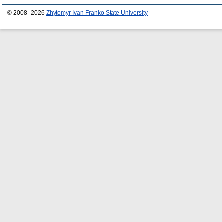
© 2008–2026
Zhytomyr Ivan Franko State University