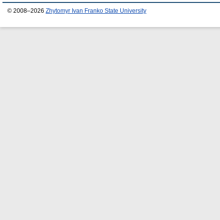
© 2008–2026
Zhytomyr Ivan Franko State University