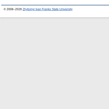
© 2008–2026
Zhytomyr Ivan Franko State University