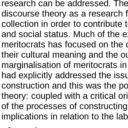
research can be addressed. These 
discourse theory as a research
collection in order to contribut
and social status. Much of the 
meritocrats has focused on the 
their cultural meaning and the o
marginalisation of meritocrats i
had explicitly addressed the iss
construction and this was the po
theory: coupled with a critical o
of the processes of constructing s
implications in relation to the l