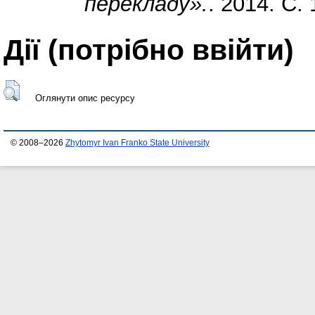
перекладу».
. 2014. С.
Дії ​​(потрібно ввійти)
Оглянути опис ресурсу
© 2008–2026
Zhytomyr Ivan Franko State University