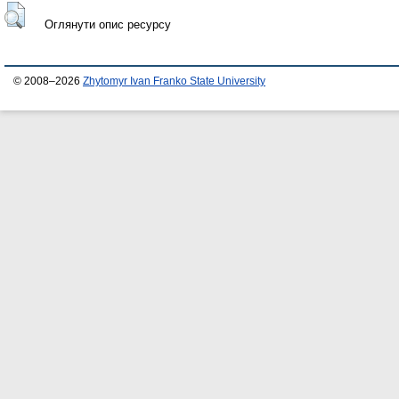
Оглянути опис ресурсу
© 2008–2026
Zhytomyr Ivan Franko State University