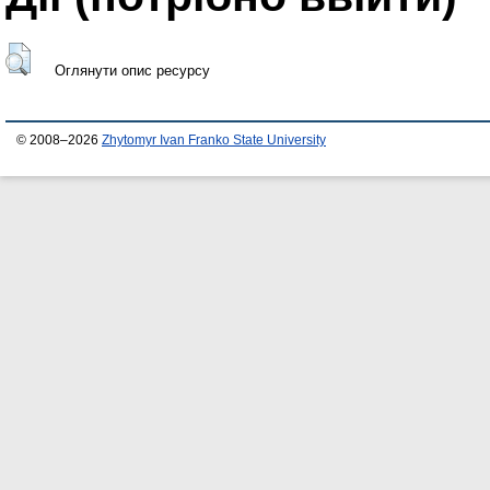
Оглянути опис ресурсу
© 2008–2026
Zhytomyr Ivan Franko State University