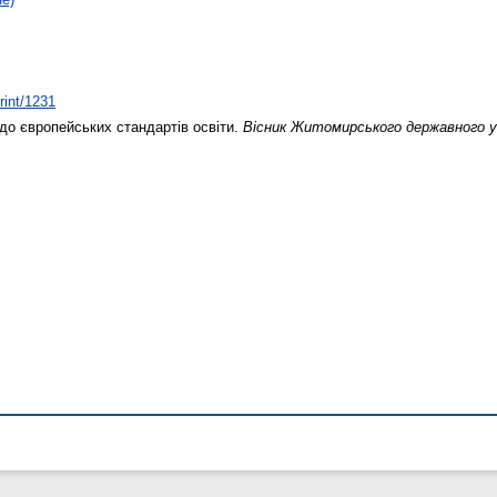
rint/1231
до європейських стандартів освіти.
Вісник Житомирського державного у