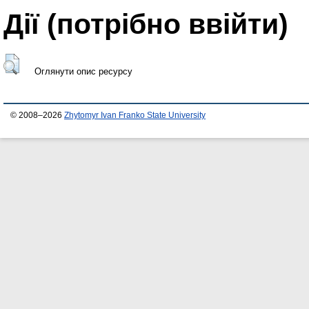
Дії ​​(потрібно ввійти)
Оглянути опис ресурсу
© 2008–2026
Zhytomyr Ivan Franko State University