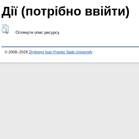
Дії ​​(потрібно ввійти)
Оглянути опис ресурсу
© 2008–2026
Zhytomyr Ivan Franko State University