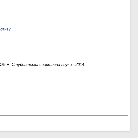
ротиву
ОВ’Я.
Студентська спортивна наука - 2014
.