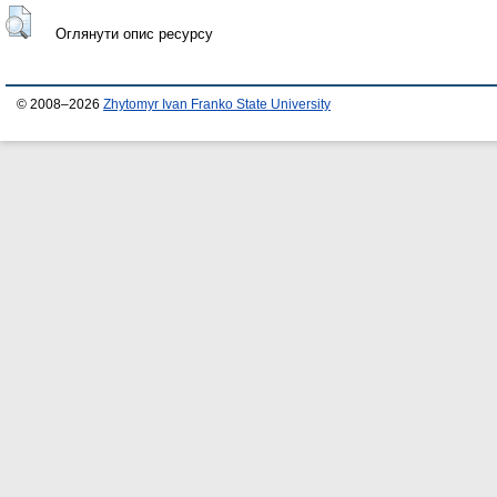
Оглянути опис ресурсу
© 2008–2026
Zhytomyr Ivan Franko State University