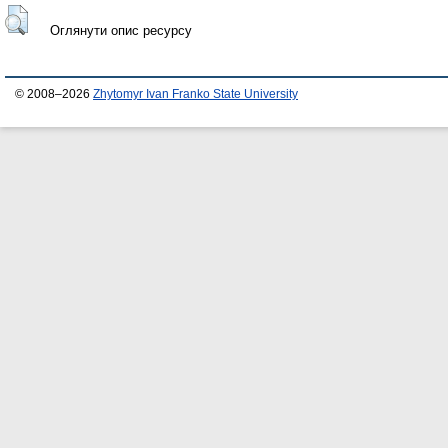
Оглянути опис ресурсу
© 2008–2026
Zhytomyr Ivan Franko State University