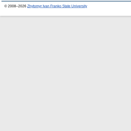
© 2008–2026
Zhytomyr Ivan Franko State University