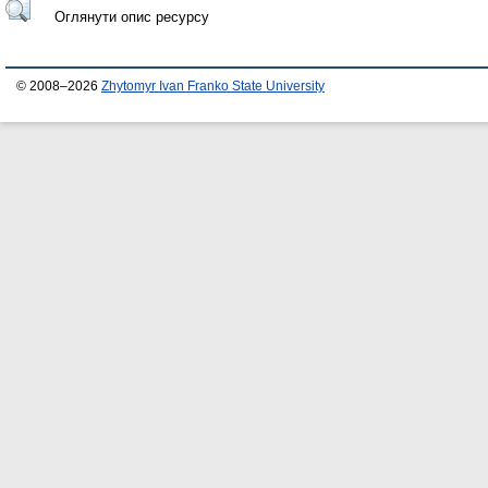
Оглянути опис ресурсу
© 2008–2026
Zhytomyr Ivan Franko State University