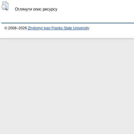
Оглянути опис ресурсу
© 2008–2026
Zhytomyr Ivan Franko State University