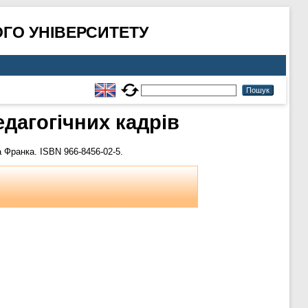
ГО УНІВЕРСИТЕТУ
дагогічних кадрів
 Франка. ISBN 966-8456-02-5.