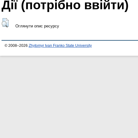
Дії ​​(потрібно ввійти)
Оглянути опис ресурсу
© 2008–2026
Zhytomyr Ivan Franko State University