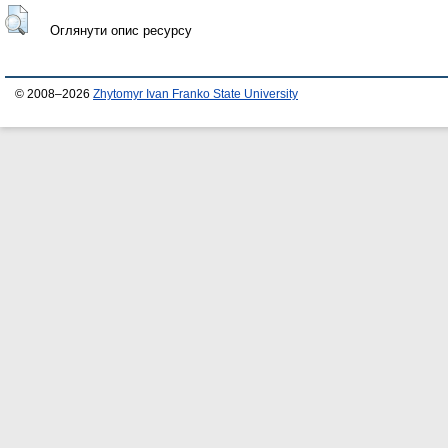
Оглянути опис ресурсу
© 2008–2026
Zhytomyr Ivan Franko State University