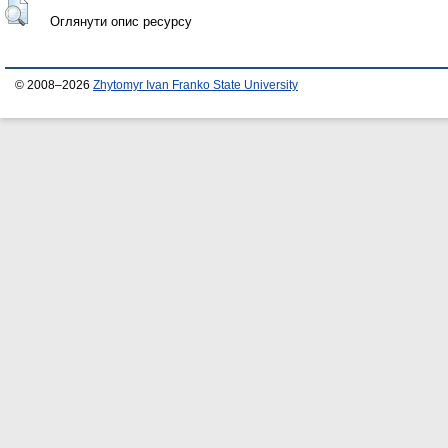
Оглянути опис ресурсу
© 2008–2026
Zhytomyr Ivan Franko State University