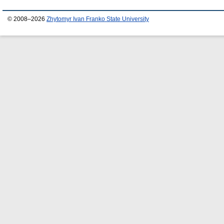
© 2008–2026
Zhytomyr Ivan Franko State University