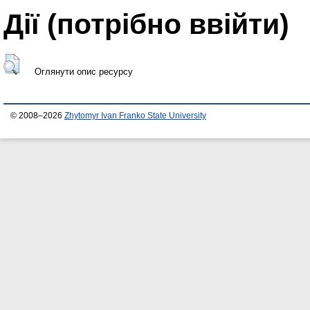
Дії ​​(потрібно ввійти)
Оглянути опис ресурсу
© 2008–2026
Zhytomyr Ivan Franko State University