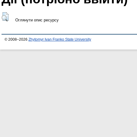
Оглянути опис ресурсу
© 2008–2026
Zhytomyr Ivan Franko State University