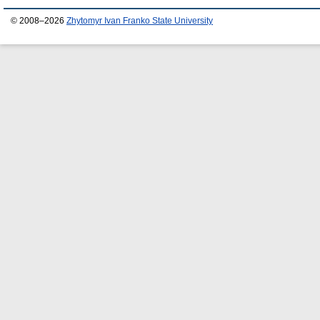
© 2008–2026
Zhytomyr Ivan Franko State University