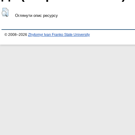
Оглянути опис ресурсу
© 2008–2026
Zhytomyr Ivan Franko State University