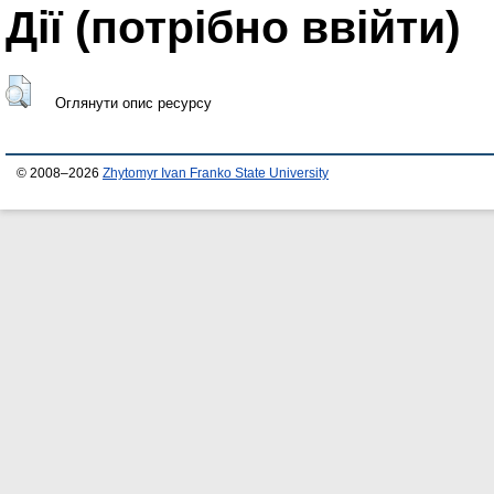
Дії ​​(потрібно ввійти)
Оглянути опис ресурсу
© 2008–2026
Zhytomyr Ivan Franko State University