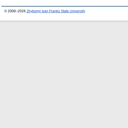
© 2008–2026
Zhytomyr Ivan Franko State University