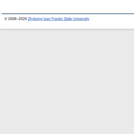
© 2008–2026
Zhytomyr Ivan Franko State University